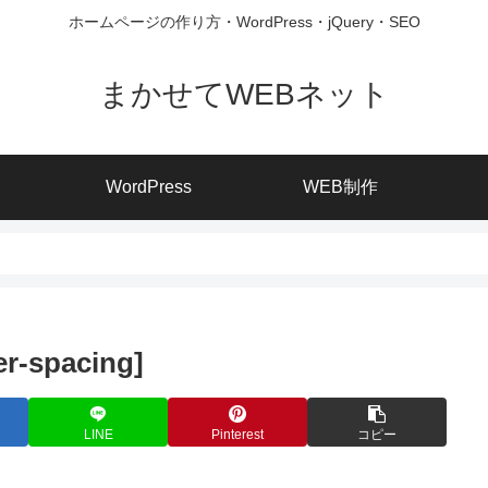
ホームページの作り方・WordPress・jQuery・SEO
まかせてWEBネット
WordPress
WEB制作
spacing]
LINE
Pinterest
コピー