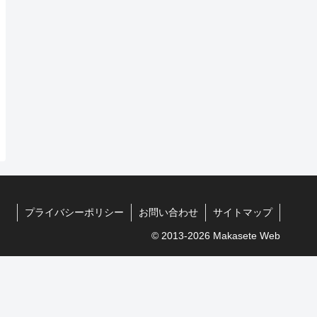
プライバシーポリシー
お問い合わせ
サイトマップ
© 2013-2026 Makasete Web