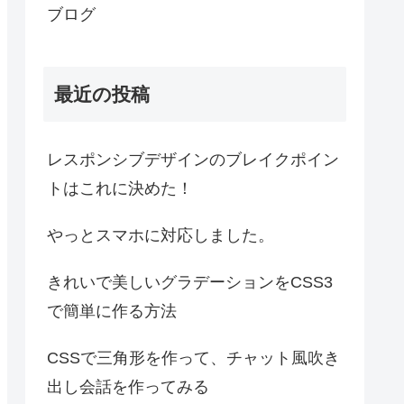
ブログ
最近の投稿
レスポンシブデザインのブレイクポイン
トはこれに決めた！
やっとスマホに対応しました。
きれいで美しいグラデーションをCSS3
で簡単に作る方法
CSSで三角形を作って、チャット風吹き
出し会話を作ってみる