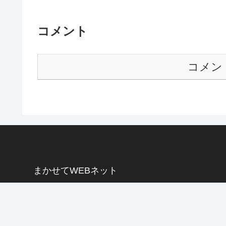
コメント
コメン
まかせてWEBネット