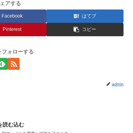
ェアする
Facebook
はてブ
Pinterest
コピー
nをフォローする
admin
を読む込む