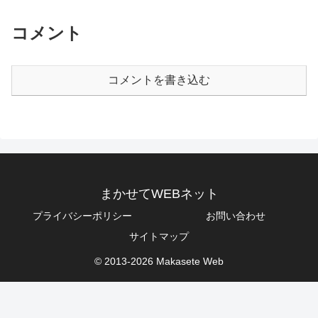
コメント
コメントを書き込む
まかせてWEBネット
プライバシーポリシー
お問い合わせ
サイトマップ
© 2013-2026 Makasete Web