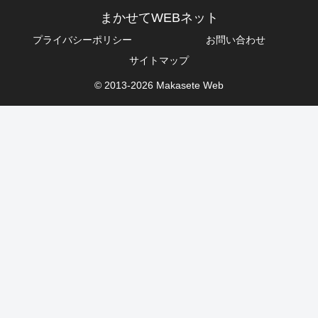
まかせてWEBネット
プライバシーポリシー
お問い合わせ
サイトマップ
© 2013-2026 Makasete Web