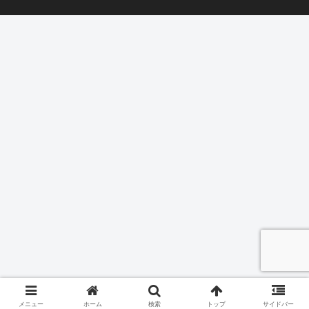
メニュー
ホーム
検索
トップ
サイドバー