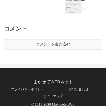
コメント
コメントを書き込む
まかせてWEBネット
プライバシーポリシー
お問い合わせ
サイトマップ
© 2013-2026 Makasete Web