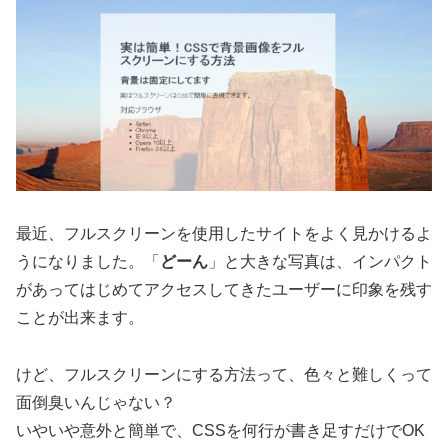
最近、フルスクリーンを使用したサイトをよく見かけるよ
うになりました。「
どーん
」と大きな写真は、インパクト
があってはじめてアクセスしてきたユーザーに印象を残す
ことが出来ます。
けど、フルスクリーンにする方法って、色々と難しくって
面倒臭いんじゃない？
いやいや意外と簡単で、CSSを何行が書き足すだけでOK