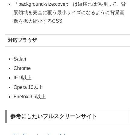
「background-size:cover;」は縦横比は保持して、背
景領域を完全に覆う最小サイズになるように背景画
像を拡大縮小するCSS
対応ブラウザ
Safari
Chrome
IE 9以上
Opera 10以上
Firefox 3.6以上
参考にしたいフルスクリーンサイト