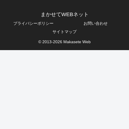
まかせてWEBネット
プライバシーポリシー
お問い合わせ
サイトマップ
© 2013-2026 Makasete Web