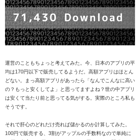
運営のこともちょっと考えてみた。今、日本のアプリの平
均は170円以下で販売してるようだ。高額アプリはほとん
どない。まっ高額アプリがあったら「なんでこんなに高い
の？もっと安くしてよ」と思ってますよね？世の中アプリ
は安くて当たり前と思ってる気がする。実際のところ私も
そうです。
それで肝心のどれだけ売れば儲かるのか計算してみた。
100円で販売する、3割がアップルの手数料なので単純に