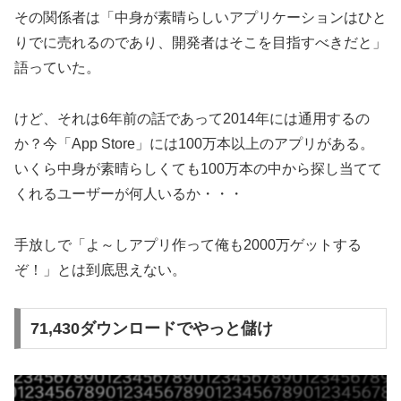
その関係者は「中身が素晴らしいアプリケーションはひと
りでに売れるのであり、開発者はそこを目指すべきだと」
語っていた。
けど、それは6年前の話であって2014年には通用するの
か？今「App Store」には100万本以上のアプリがある。
いくら中身が素晴らしくても100万本の中から探し当てて
くれるユーザーが何人いるか・・・
手放しで「よ～しアプリ作って俺も2000万ゲットする
ぞ！」とは到底思えない。
71,430ダウンロードでやっと儲け