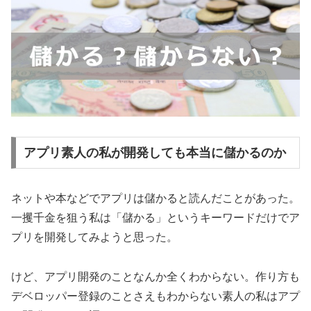
アプリ素人の私が開発しても本当に儲かるのか
ネットや本などでアプリは儲かると読んだことがあった。
一攫千金を狙う私は「儲かる」というキーワードだけでア
プリを開発してみようと思った。
けど、アプリ開発のことなんか全くわからない。作り方も
デベロッパー登録のことさえもわからない素人の私はアプ