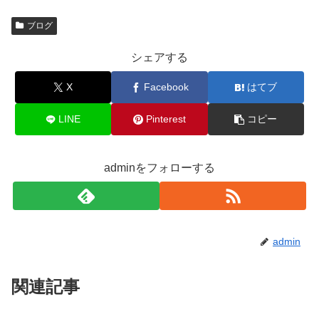
ブログ
シェアする
X
Facebook
はてブ
LINE
Pinterest
コピー
adminをフォローする
admin
関連記事