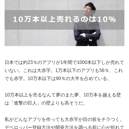
日本では約23％のアプリが1年間で1000本以下しか売れて
いない。これは大赤字。1万本以下のアプリも56％、これ
でも赤字。10万本以下は90％の大半を占めている。
10万本以上を売るなんて夢のまた夢、10万本を越える壁
は「進撃の巨人」の壁よりも高そうだ。
私がどんなアプリを作っても大赤字が目の前をチラつく。
デベロッパー登録方法や開発方法を調べる前に心が折れて